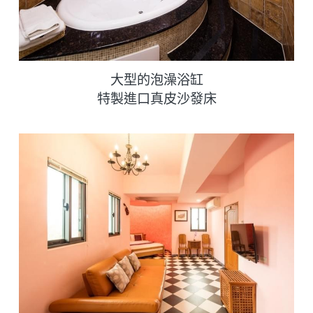
大型的泡澡浴缸
特製進口真皮沙發床