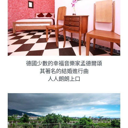
德國少數的幸福音樂家孟德爾頌
其著名的結婚進行曲
人人朗朗上口