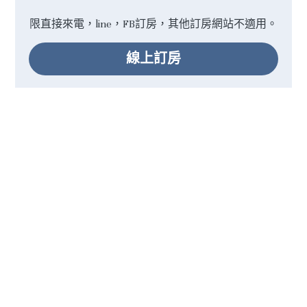
限直接來電，line，FB訂房，其他訂房網站不適用。
線上訂房