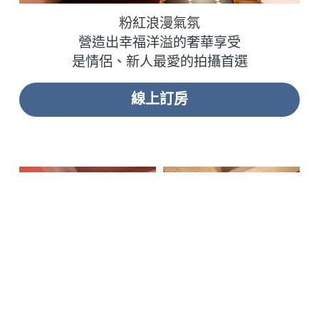
粉紅浪漫氣氛
營造出幸福洋溢的奢華享受
是情侶、新人最愛的拍攝首選
線上訂房